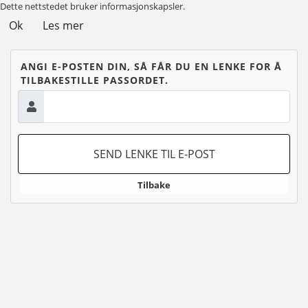
Dette nettstedet bruker informasjonskapsler.
Ok
Les mer
ANGI E-POSTEN DIN, SÅ FÅR DU EN LENKE FOR Å
TILBAKESTILLE PASSORDET.
SEND LENKE TIL E-POST
Tilbake